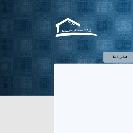
تماس با ما