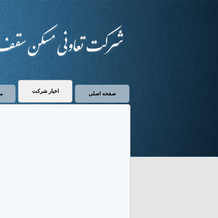
اخبار شرکت
صفحه اصلی
مع